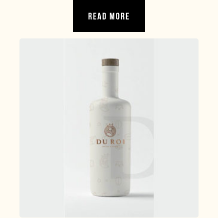
READ MORE