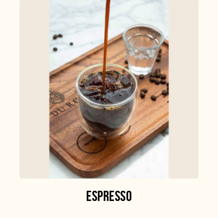
ESPRESSO