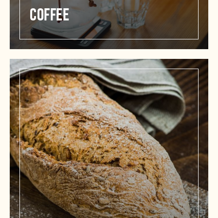
COFFEE