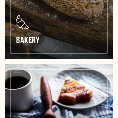
BAKERY