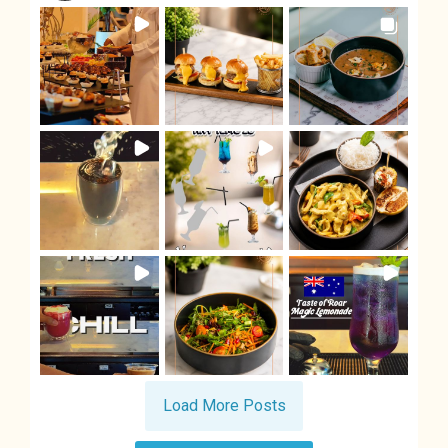
Load More Posts