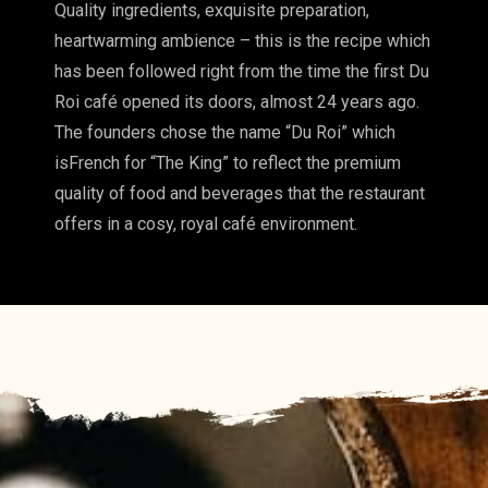
Quality ingredients, exquisite preparation,
heartwarming ambience – this is the recipe which
has been followed right from the time the first Du
Roi café opened its doors, almost 24 years ago.
The founders chose the name “Du Roi” which
isFrench for “The King” to reflect the premium
quality of food and beverages that the restaurant
offers in a cosy, royal café environment.